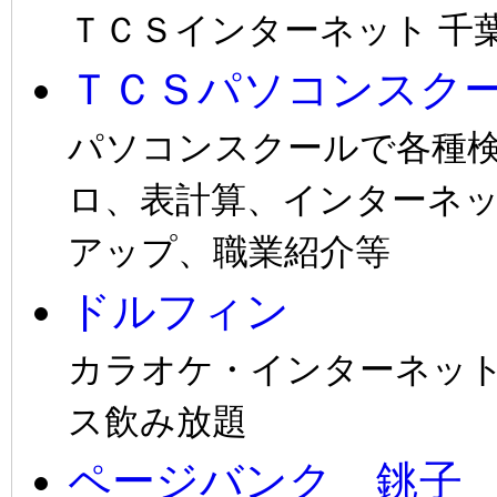
ＴＣＳインターネット 千
ＴＣＳパソコンスク
パソコンスクールで各種
ロ、表計算、インターネ
アップ、職業紹介等
ドルフィン
カラオケ・インターネッ
ス飲み放題
ページバンク 銚子