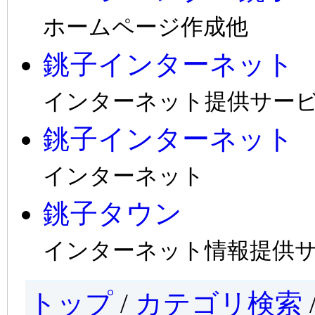
ホームページ作成他
銚子インターネット
インターネット提供サー
銚子インターネット
インターネット
銚子タウン
インターネット情報提供
トップ
/
カテゴリ検索